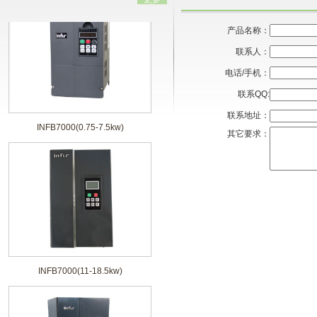
产品名称：
联系人：
电话/手机：
联系QQ:
联系地址：
INFB7000(0.75-7.5kw)
其它要求：
INFB7000(11-18.5kw)