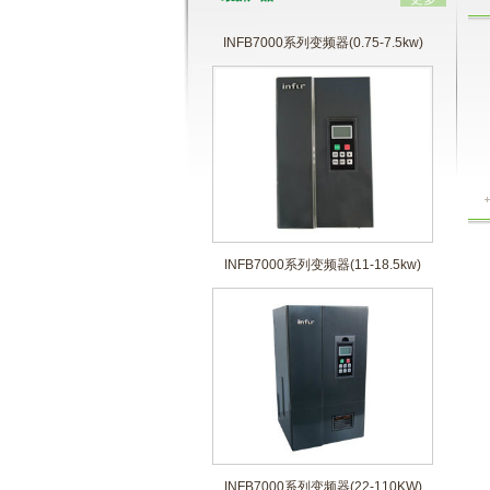
INFB7000系列变频器(0.75-7.5kw)
INFB7000系列变频器(11-18.5kw)
INFB7000系列变频器(22-110KW)