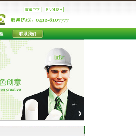
程
联系我们
›