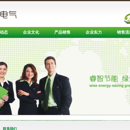
动态
企业文化
产品销售
企业实力
销售流
联系我们