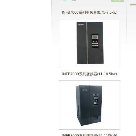
INFB7000系列变频器(0.75-7.5kw)
INFB7000系列变频器(11-18.5kw)
INFB7000系列变频器(22-110KW)