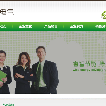
动态
企业文化
产品销售
企业实力
销售流
产品详细