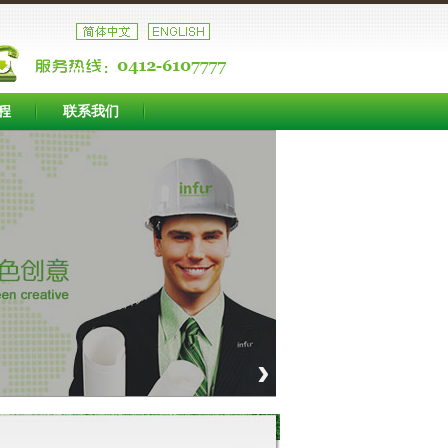
程
联系我们
›