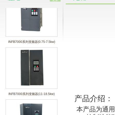
INFB7000系列变频器(0.75-7.5kw)
INFB7000系列变频器(11-18.5kw)
产品介绍：
本产品为通用