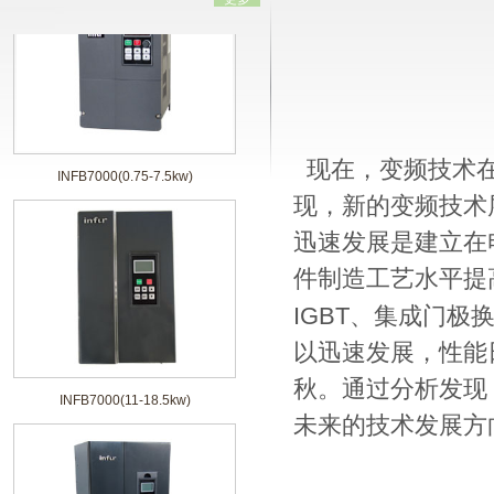
INFB7000(0.75-7.5kw)
现在，变频技术在
现，新的变频技术
迅速发展是建立在
件制造工艺水平提
IGBT
、集成门极
以迅速发展，性能
INFB7000(11-18.5kw)
秋。通过分析发现
未来的技术发展方