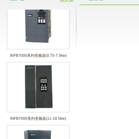
INFB7000系列变频器(0.75-7.5kw)
INFB7000系列变频器(11-18.5kw)